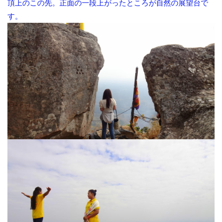
頂上のこの先。正面の一段上がったところが自然の展望台で
す。