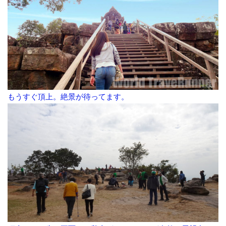
もうすぐ頂上。絶景が待ってます。