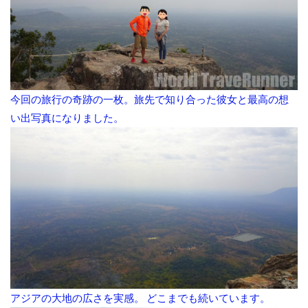
今回の旅行の奇跡の一枚。旅先で知り合った彼女と最高の想
い出写真になりました。
アジアの大地の広さを実感。 どこまでも続いています。