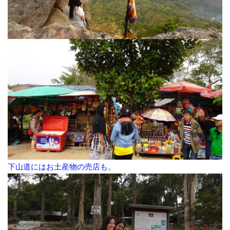
下山道にはお土産物の売店も。