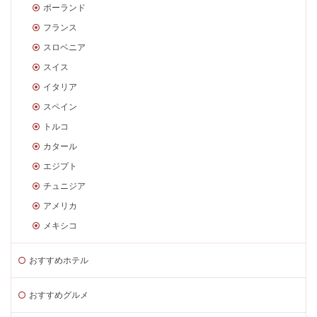
ポーランド
フランス
スロベニア
スイス
イタリア
スペイン
トルコ
カタール
エジプト
チュニジア
アメリカ
メキシコ
おすすめホテル
おすすめグルメ