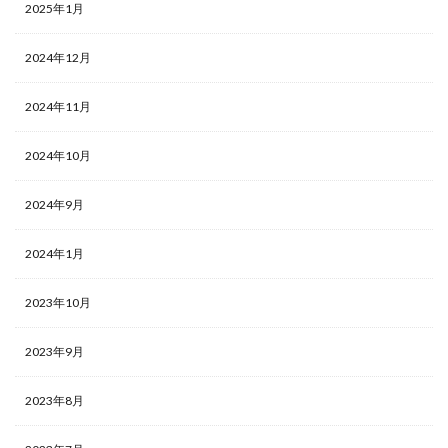
2025年1月
2024年12月
2024年11月
2024年10月
2024年9月
2024年1月
2023年10月
2023年9月
2023年8月