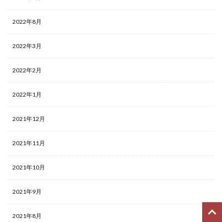
2022年8月
2022年3月
2022年2月
2022年1月
2021年12月
2021年11月
2021年10月
2021年9月
2021年8月