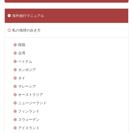
海外旅行マニュアル
私の地球の歩き方
韓国
台湾
ベトナム
カンボジア
タイ
マレーシア
オーストラリア
ニュージーランド
フィンランド
スウェーデン
アイスランド