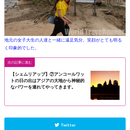
地元の女子大生の人達と一緒に遠足気分。笑顔がとても明る
く印象的でした。
次の記事に進む
【シェムリアップ】⑦アンコールワッ
トの日の出はアジアの大地から神秘的
なパワーを連れてやってきます。