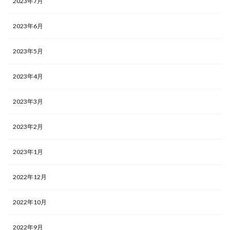
2023年7月
2023年6月
2023年5月
2023年4月
2023年3月
2023年2月
2023年1月
2022年12月
2022年10月
2022年9月