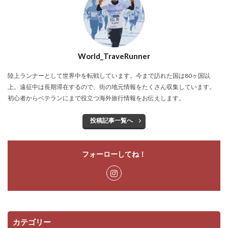
World_TraveRunner
陸上ランナーとして世界中を転戦しています。今まで訪れた国は80ヶ国以
上。遠征中は長期滞在するので、街の地元情報をたくさん収集しています。
初心者からベテランにまで役立つ海外旅行情報をお伝えします。
投稿記事一覧へ
フォーローしてね！
カテゴリー