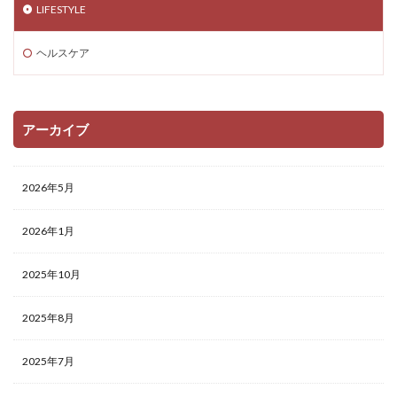
LIFESTYLE
ヘルスケア
アーカイブ
2026年5月
2026年1月
2025年10月
2025年8月
2025年7月