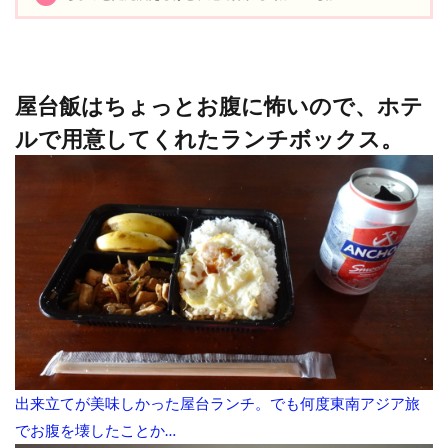
屋台飯はちょっとお腹に怖いので、ホテ
ルで用意してくれたランチボックス。
出来立てが美味しかった屋台ランチ。でも何度東南アジア旅
でお腹を壊したことか…