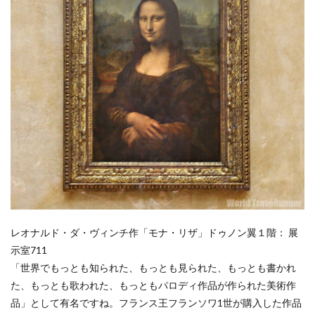
レオナルド・ダ・ヴィンチ作「モナ・リザ」ドゥノン翼１階： 展
示室711
「世界でもっとも知られた、もっとも見られた、もっとも書かれ
た、もっとも歌われた、もっともパロディ作品が作られた美術作
品」として有名ですね。フランス王フランソワ1世が購入した作品