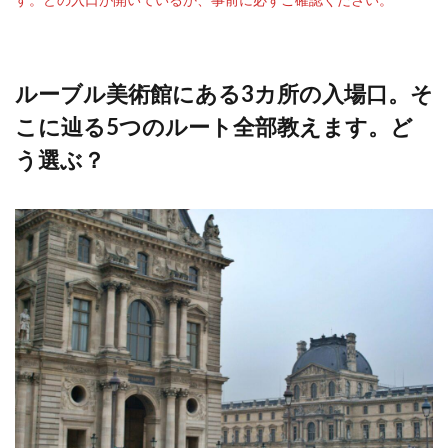
ルーブル美術館にある3カ所の入場口。そ
こに辿る5つのルート全部教えます。ど
う選ぶ？