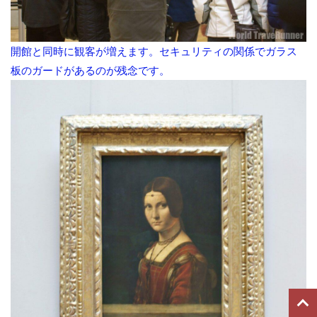
開館と同時に観客が増えます。セキュリティの関係でガラス
板のガードがあるのが残念です。