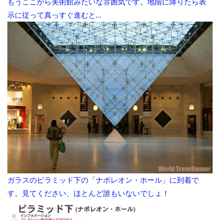
もうここから美術館みたいな雰囲気です。地階に降りたら表
示に従って真っすぐ進むと…
ガラスのピラミッド下の「ナポレオン・ホール」に到着で
す。見てください、ほとんど誰もいないでしょ！