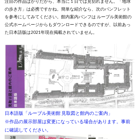
注目の作品ばかりだから、本当に１日では見切れません。「地球
の歩き方」は必携ですかね。簡単な紹介なら、次のパンフレット
を参考にしてみてください。館内案内パンフは ルーブル美術館の
公式ホームページからもダウンロードできるのですが、以前あっ
た日本語版は2021年現在掲載されていません。
日本語版「ルーブル美術館 見取図と館内のご案内」
※作品の展示部屋は変更になっている場合があります。事前
に確認してください。