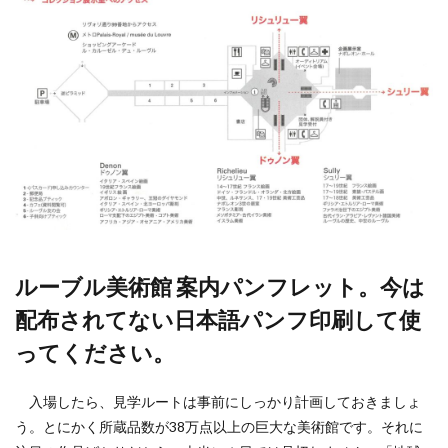
ルーブル美術館 案内パンフレット。今は
配布されてない日本語パンフ印刷して使
ってください。
入場したら、見学ルートは事前にしっかり計画しておきましょ
う。とにかく所蔵品数が38万点以上の巨大な美術館です。それに