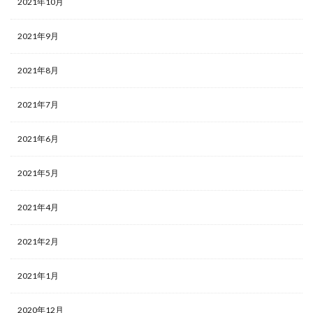
2021年10月
2021年9月
2021年8月
2021年7月
2021年6月
2021年5月
2021年4月
2021年2月
2021年1月
2020年12月