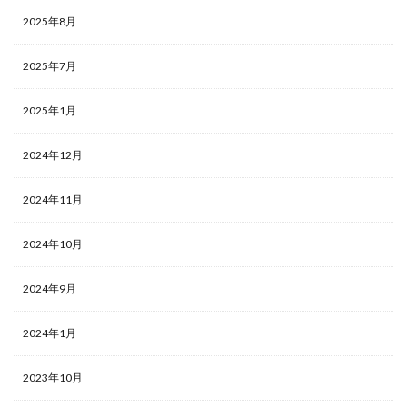
2025年8月
2025年7月
2025年1月
2024年12月
2024年11月
2024年10月
2024年9月
2024年1月
2023年10月