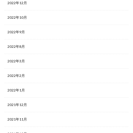
2022年12月
2022年10月
2022年9月
2022年8月
2022年3月
2022年2月
2022年1月
2021年12月
2021年11月