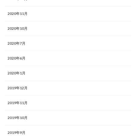
2020年11月
2020年10月
2020年7月
2020年6月
2020年1月
2019年12月
2019年11月
2019年10月
2019年9月