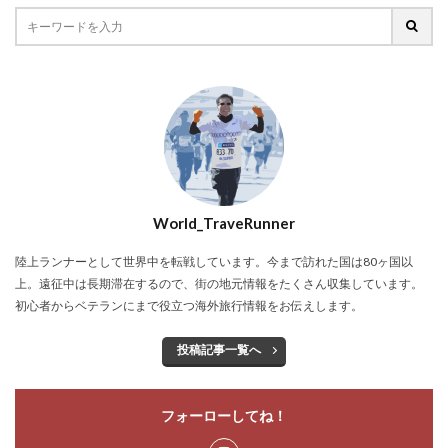
World_TraveRunner
陸上ランナーとして世界中を転戦しています。今まで訪れた国は80ヶ国以
上。遠征中は長期滞在するので、街の地元情報をたくさん収集しています。
初心者からベテランにまで役立つ海外旅行情報をお伝えします。
投稿記事一覧へ
フォーローしてね！