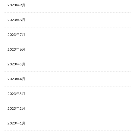
2023年9月
2023年8月
2023年7月
2023年6月
2023年5月
2023年4月
2023年3月
2023年2月
2023年1月