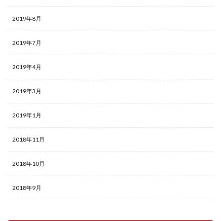
2019年8月
2019年7月
2019年4月
2019年3月
2019年1月
2018年11月
2018年10月
2018年9月