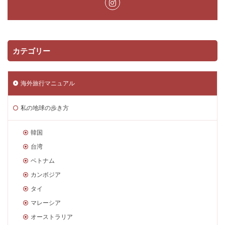
カテゴリー
海外旅行マニュアル
私の地球の歩き方
韓国
台湾
ベトナム
カンボジア
タイ
マレーシア
オーストラリア