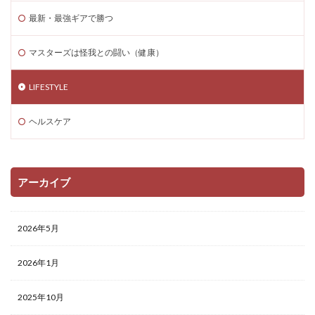
最新・最強ギアで勝つ
マスターズは怪我との闘い（健康）
LIFESTYLE
ヘルスケア
アーカイブ
2026年5月
2026年1月
2025年10月