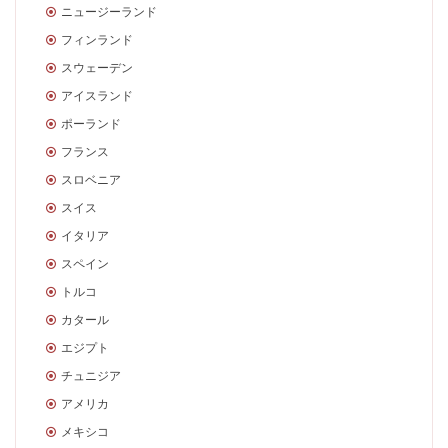
ニュージーランド
フィンランド
スウェーデン
アイスランド
ポーランド
フランス
スロベニア
スイス
イタリア
スペイン
トルコ
カタール
エジプト
チュニジア
アメリカ
メキシコ