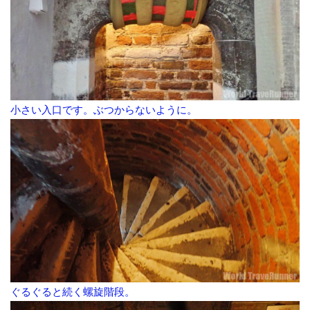
小さい入口です。ぶつからないように。
ぐるぐると続く螺旋階段。