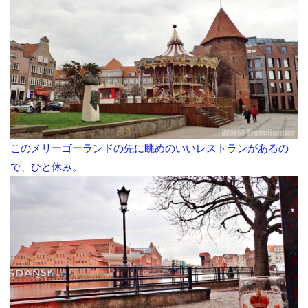
このメリーゴーランドの先に眺めのいいレストランがあるの
で、ひと休み。