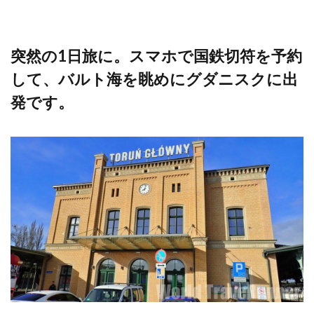
突然の1日旅に。スマホで国鉄切符を予約
して、バルト海を眺めにグダニスクに出
発です。