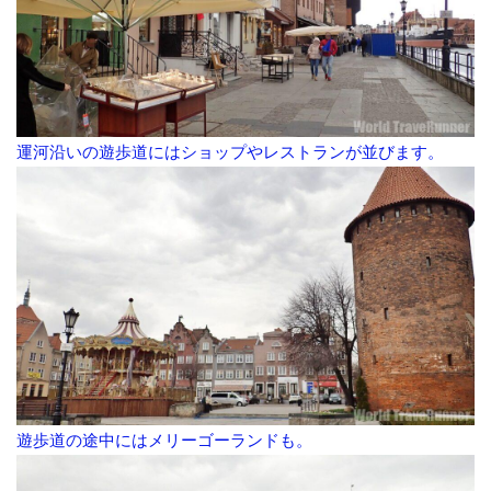
運河沿いの遊歩道にはショップやレストランが並びます。
遊歩道の途中にはメリーゴーランドも。