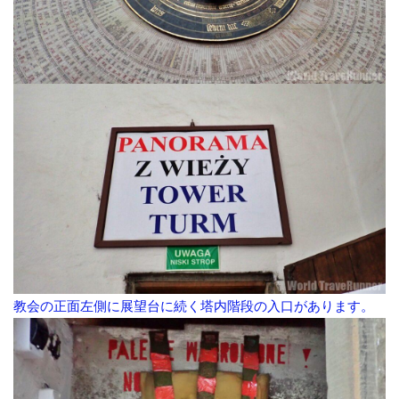
教会の正面左側に展望台に続く塔内階段の入口があります。