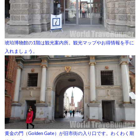
琥珀博物館の1階は観光案内所。観光マップやお得情報を手に
入れましょう。
黄金の門（Golden Gate）が旧市街の入り口です。わくわく期