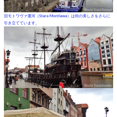
旧モトワヴァ運河（Stara Montlawa）は街の美しさをさらに
引き立てています。