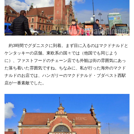
約3時間でグダニスクに到着。まず目に入るのはマクドナルドと
ケンタッキーの店舗。東欧系の国々では（他国でも同じよう
に）、ファストフードのチェーン店でも外観は街の雰囲気にあっ
た落ち着いた雰囲気ですね。ちなみに、私が行った海外のマクド
ナルドのお店では、ハンガリーのマクドナルド・ブダペスト西駅
店が一番素敵でした。