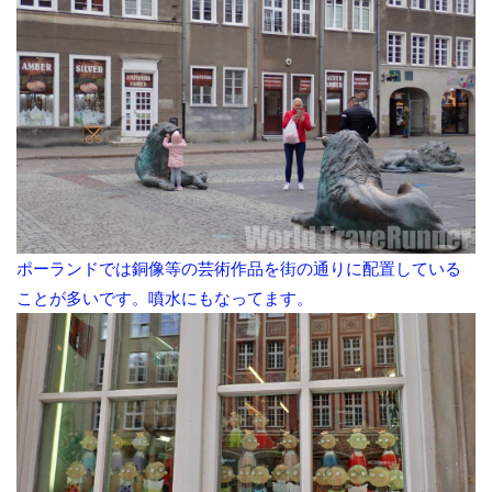
ポーランドでは銅像等の芸術作品を街の通りに配置している
ことが多いです。噴水にもなってます。