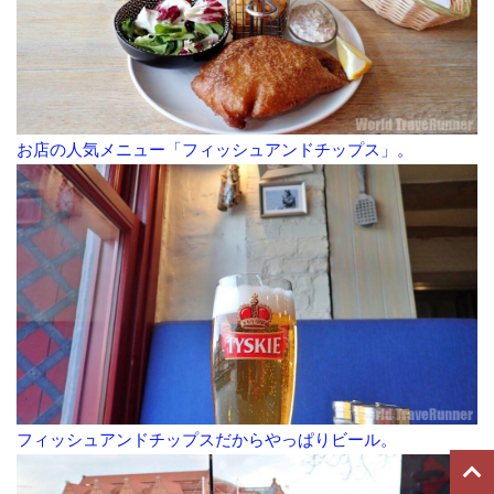
お店の人気メニュー「フィッシュアンドチップス」。
フィッシュアンドチップスだからやっぱりビール。