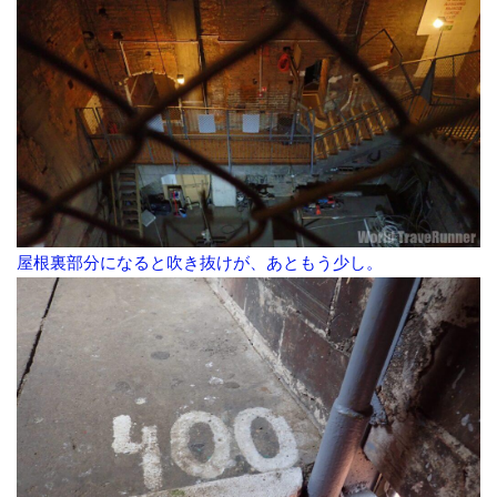
屋根裏部分になると吹き抜けが、あともう少し。