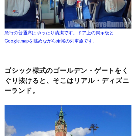
急行の普通席はゆったり清潔です。ドア上の掲示板と
Google.mapを眺めながら余裕の列車旅です。
ゴシック様式のゴールデン・ゲートをく
ぐり抜けると、そこはリアル・ディズニ
ーランド。