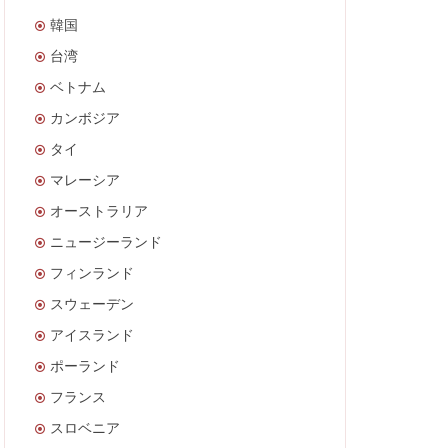
韓国
台湾
ベトナム
カンボジア
タイ
マレーシア
オーストラリア
ニュージーランド
フィンランド
スウェーデン
アイスランド
ポーランド
フランス
スロベニア