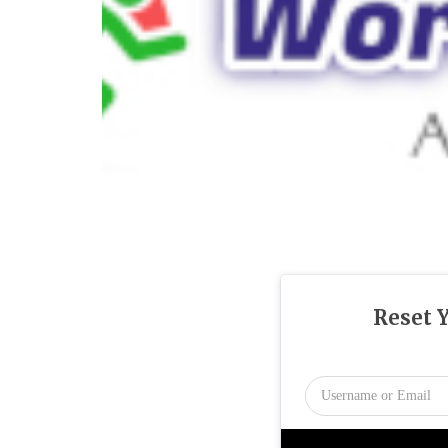
Reset 