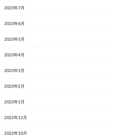
2023年7月
2023年6月
2023年5月
2023年4月
2023年3月
2023年2月
2023年1月
2022年12月
2022年10月