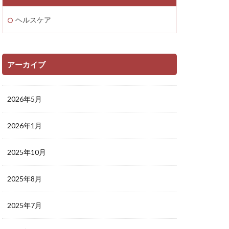
ヘルスケア
アーカイブ
2026年5月
2026年1月
2025年10月
2025年8月
2025年7月