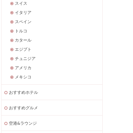
スイス
イタリア
スペイン
トルコ
カタール
エジプト
チュニジア
アメリカ
メキシコ
おすすめホテル
おすすめグルメ
空港&ラウンジ