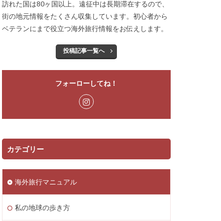
訪れた国は80ヶ国以上。遠征中は長期滞在するので、
街の地元情報をたくさん収集しています。初心者から
ベテランにまで役立つ海外旅行情報をお伝えします。
投稿記事一覧へ
フォーローしてね！
カテゴリー
海外旅行マニュアル
私の地球の歩き方