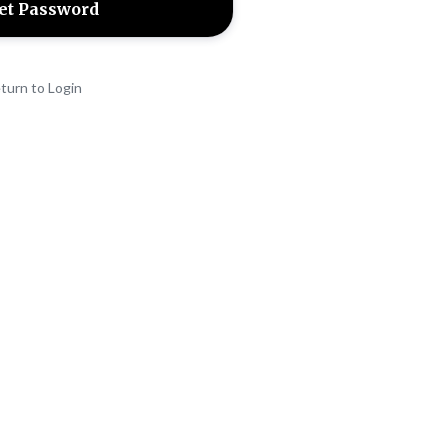
turn to Login