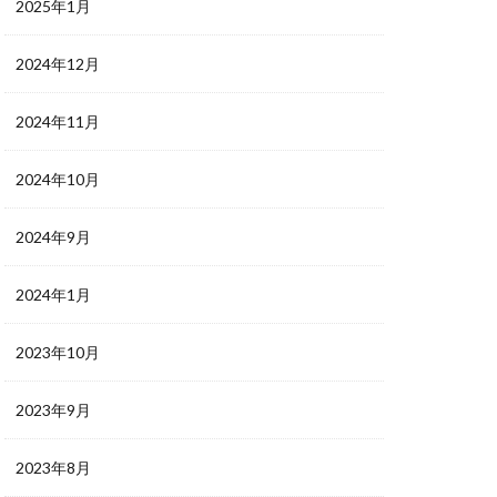
2025年1月
2024年12月
2024年11月
2024年10月
2024年9月
2024年1月
2023年10月
2023年9月
2023年8月