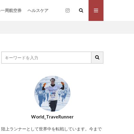
界一周航空券
ヘルスケア
World_TraveRunner
陸上ランナーとして世界中を転戦しています。今まで