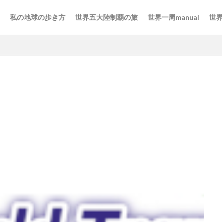
私の地球の歩き方
世界五大陸制覇の旅
世界一周manual
世