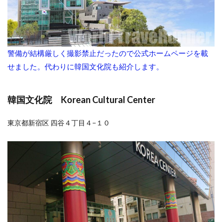
警備が結構厳しく撮影禁止だったので公式ホームページを載
せました。代わりに韓国文化院も紹介します。
韓国文化院 Korean Cultural Center
東京都新宿区 四谷４丁目４−１０