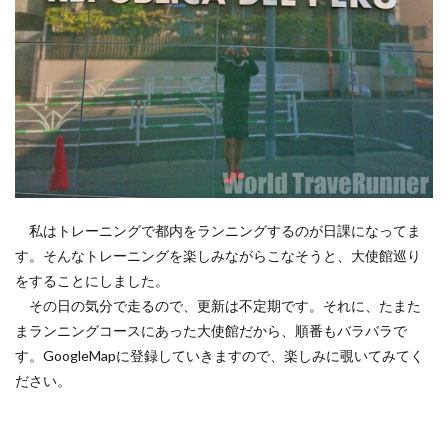
私はトレーニングで都内をランニングするのが日課になってま
す。そんなトレーニングを楽しみながらこなそうと、大使館巡り
をすることにしました。
その日の気分で走るので、更新は不定期です。それに、たまた
まランニングコースにあった大使館だから、順番もバラバラで
す。GoogleMapに登録していきますので、楽しみに覗いてみてく
ださい。