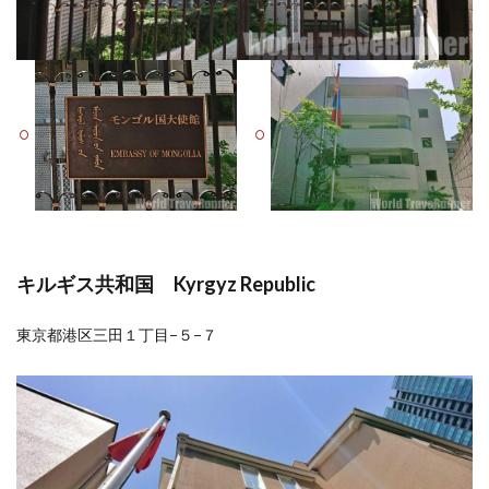
キルギス共和国 Kyrgyz Republic
東京都港区三田１丁目−５−７