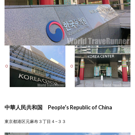
中華人民共和国 People’s Republic of China
東京都港区元麻布３丁目４−３３