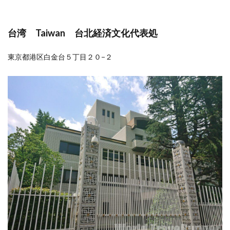
台湾 Taiwan 台北経済文化代表処
東京都港区白金台５丁目２０−２