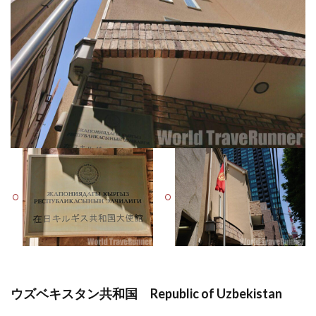
ウズベキスタン共和国 Republic of Uzbekistan