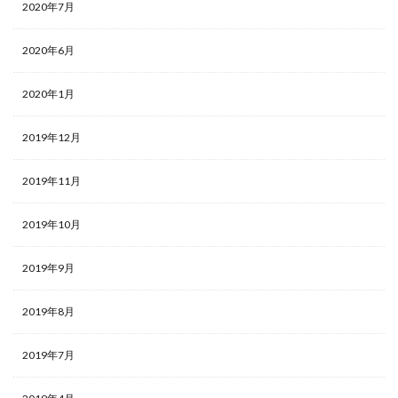
2020年7月
2020年6月
2020年1月
2019年12月
2019年11月
2019年10月
2019年9月
2019年8月
2019年7月