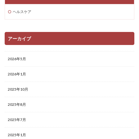
ヘルスケア
アーカイブ
2026年5月
2026年1月
2025年10月
2025年8月
2025年7月
2025年1月