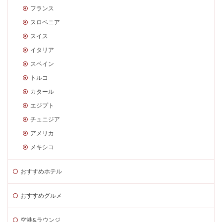
フランス
スロベニア
スイス
イタリア
スペイン
トルコ
カタール
エジプト
チュニジア
アメリカ
メキシコ
おすすめホテル
おすすめグルメ
空港&ラウンジ