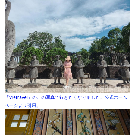
「Vietravel」のこの写真で行きたくなりました。
公式ホーム
ページより引用
。