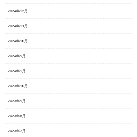
2024年12月
2024年11月
2024年10月
2024年9月
2024年1月
2023年10月
2023年9月
2023年8月
2023年7月