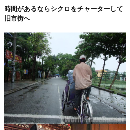
時間があるならシクロをチャーターして
旧市街へ