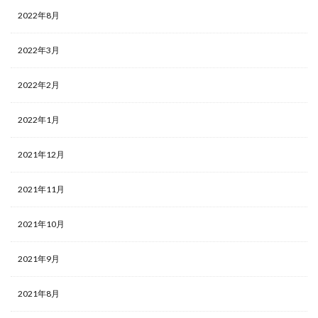
2022年8月
2022年3月
2022年2月
2022年1月
2021年12月
2021年11月
2021年10月
2021年9月
2021年8月