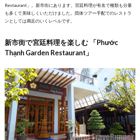
Restaurant」。新市街にあります。宮廷料理が有名で種類も分量
も多くて美味しくいただけました。団体ツアー手配でのレストラ
ンとしては満足のいくレベルです。
新市街で宮廷料理を楽しむ 「Phước
Thạnh Garden Restaurant」