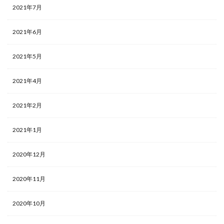
2021年7月
2021年6月
2021年5月
2021年4月
2021年2月
2021年1月
2020年12月
2020年11月
2020年10月