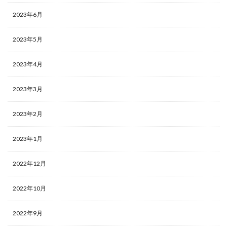
2023年6月
2023年5月
2023年4月
2023年3月
2023年2月
2023年1月
2022年12月
2022年10月
2022年9月