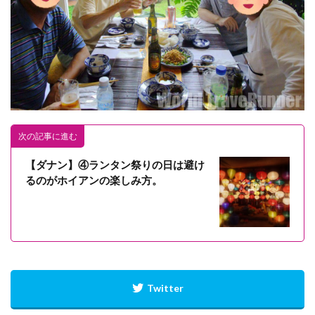
次の記事に進む
【ダナン】④ランタン祭りの日は避け
るのがホイアンの楽しみ方。