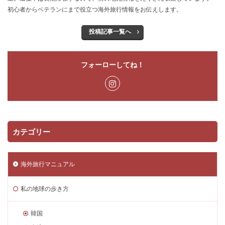
初心者からベテランにまで役立つ海外旅行情報をお伝えします。
投稿記事一覧へ
フォーローしてね！
カテゴリー
海外旅行マニュアル
私の地球の歩き方
韓国