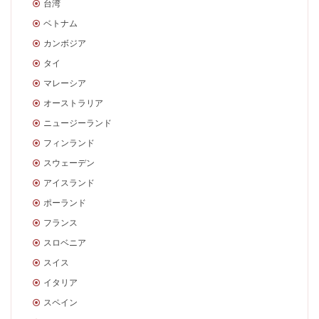
台湾
ベトナム
カンボジア
タイ
マレーシア
オーストラリア
ニュージーランド
フィンランド
スウェーデン
アイスランド
ポーランド
フランス
スロベニア
スイス
イタリア
スペイン