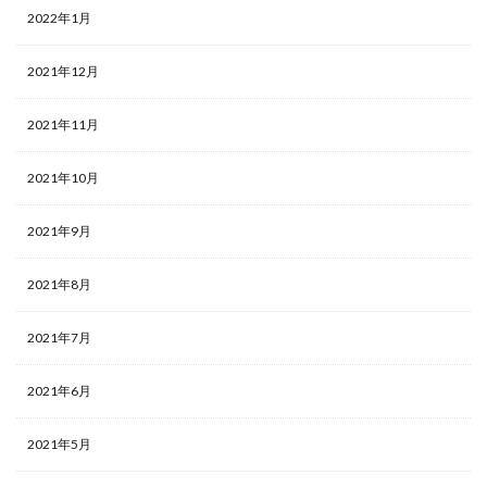
2022年1月
2021年12月
2021年11月
2021年10月
2021年9月
2021年8月
2021年7月
2021年6月
2021年5月