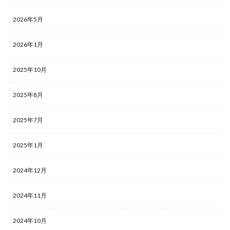
2026年5月
2026年1月
2025年10月
2025年8月
2025年7月
2025年1月
2024年12月
2024年11月
2024年10月