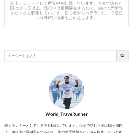
陸上ランナーとして世界中を転戦しています。今まで訪れた
国は80ヶ国以上。遠征中は長期滞在するので、街の地元情報
をたくさん収集しています。初心者からベテランにまで役立
つ海外旅行情報をお伝えします。
World_TraveRunner
陸上ランナーとして世界中を転戦しています。今まで訪れた国は80ヶ国以
上。遠征中は長期滞在するので、街の地元情報をたくさん収集しています。