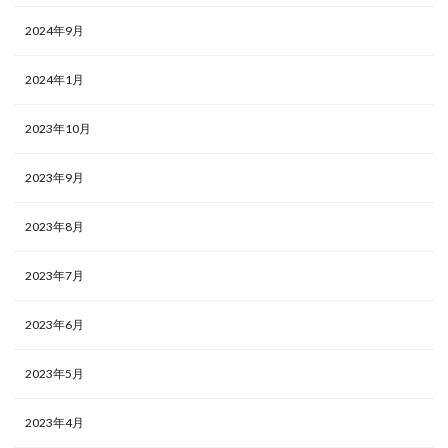
2024年9月
2024年1月
2023年10月
2023年9月
2023年8月
2023年7月
2023年6月
2023年5月
2023年4月