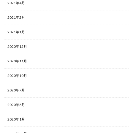
2021年4月
2021年2月
2021年1月
2020年12月
2020年11月
2020年10月
2020年7月
2020年6月
2020年1月