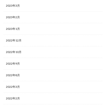
2023年3月
2023年2月
2023年1月
2022年12月
2022年10月
2022年9月
2022年8月
2022年3月
2022年2月