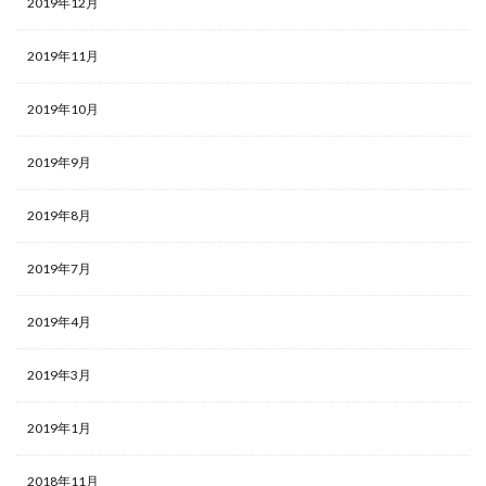
2019年12月
2019年11月
2019年10月
2019年9月
2019年8月
2019年7月
2019年4月
2019年3月
2019年1月
2018年11月